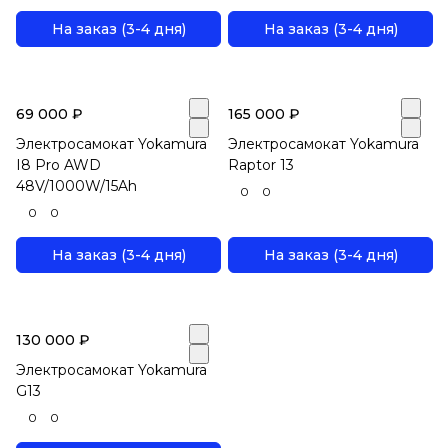
На заказ (3-4 дня)
На заказ (3-4 дня)
69 000 ₽
165 000 ₽
Электросамокат Yokamura
Электросамокат Yokamura
I8 Pro AWD
Raptor 13
48V/1000W/15Ah
0
0
0
0
На заказ (3-4 дня)
На заказ (3-4 дня)
130 000 ₽
Электросамокат Yokamura
G13
0
0