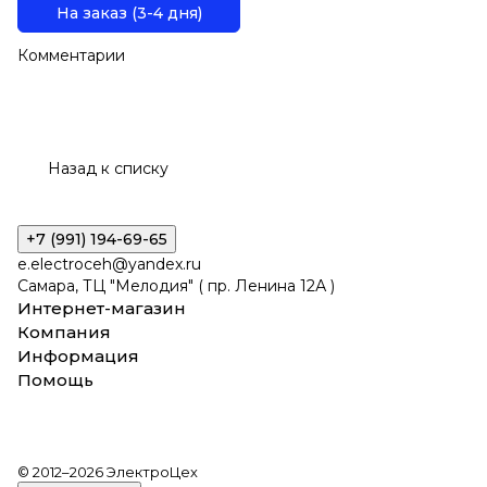
На заказ (3-4 дня)
Комментарии
Назад к списку
+7 (991) 194-69-65
e.electroceh@yandex.ru
Самара, ТЦ "Мелодия" ( пр. Ленина 12А )
Интернет-магазин
Компания
Информация
Помощь
© 2012–2026 ЭлектроЦех