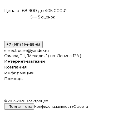
Цена от 68 900 до 405 000 ₽
5 — 5 оценок
+7 (991) 194-69-65
e.electroceh@yandex.ru
Самара, ТЦ "Мелодия" ( пр. Ленина 12А )
Интернет-магазин
Компания
Информация
Помощь
© 2012–2026 ЭлектроЦех
Темная тема
Конфиденциальность
Оферта