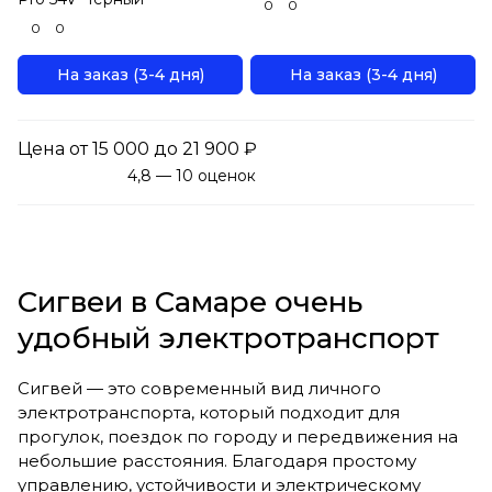
0
0
0
0
На заказ (3-4 дня)
На заказ (3-4 дня)
Цена от 15 000 до 21 900 ₽
4,8 — 10 оценок
Сигвеи в Самаре очень
удобный электротранспорт
Сигвей — это современный вид личного
электротранспорта, который подходит для
прогулок, поездок по городу и передвижения на
небольшие расстояния. Благодаря простому
управлению, устойчивости и электрическому