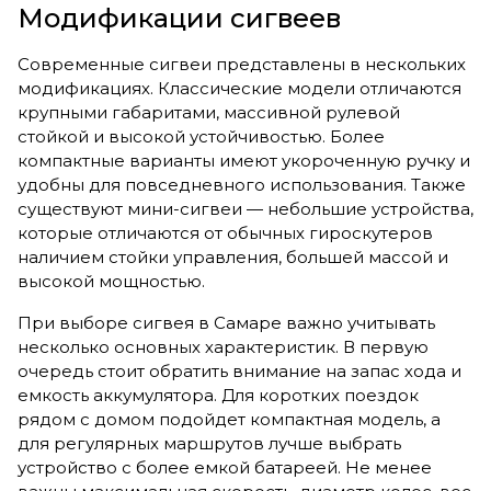
Модификации сигвеев
Современные сигвеи представлены в нескольких
модификациях. Классические модели отличаются
крупными габаритами, массивной рулевой
стойкой и высокой устойчивостью. Более
компактные варианты имеют укороченную ручку и
удобны для повседневного использования. Также
существуют мини-сигвеи — небольшие устройства,
которые отличаются от обычных гироскутеров
наличием стойки управления, большей массой и
высокой мощностью.
При выборе сигвея в Самаре важно учитывать
несколько основных характеристик. В первую
очередь стоит обратить внимание на запас хода и
емкость аккумулятора. Для коротких поездок
рядом с домом подойдет компактная модель, а
для регулярных маршрутов лучше выбрать
устройство с более емкой батареей. Не менее