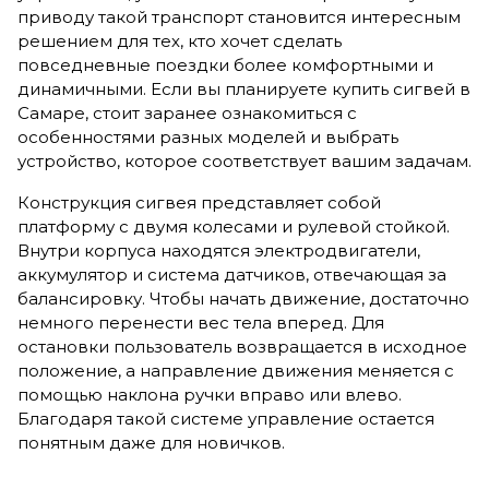
приводу такой транспорт становится интересным
решением для тех, кто хочет сделать
повседневные поездки более комфортными и
динамичными. Если вы планируете купить сигвей в
Самаре, стоит заранее ознакомиться с
особенностями разных моделей и выбрать
устройство, которое соответствует вашим задачам.
Конструкция сигвея представляет собой
платформу с двумя колесами и рулевой стойкой.
Внутри корпуса находятся электродвигатели,
аккумулятор и система датчиков, отвечающая за
балансировку. Чтобы начать движение, достаточно
немного перенести вес тела вперед. Для
остановки пользователь возвращается в исходное
положение, а направление движения меняется с
помощью наклона ручки вправо или влево.
Благодаря такой системе управление остается
понятным даже для новичков.