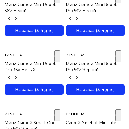
Мини Сигвей Mini Robot
Мини Сигвей Mini Robot
36V Белый
Pro 54V Белый
0
0
0
0
На заказ (3-4 дня)
На заказ (3-4 дня)
17 900 ₽
21 900 ₽
Мини Сигвей Mini Robot
Мини Сигвей Mini Robot
Pro 36V Белый
Pro 54V Чёрный
0
0
0
0
На заказ (3-4 дня)
На заказ (3-4 дня)
21 900 ₽
17 000 ₽
Мини Сигвей Smart One
Сигвей Ninebot Mini Lite
Pro 54V Чёрный