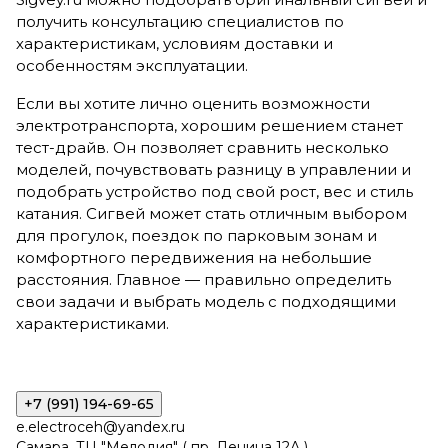
получить консультацию специалистов по
характеристикам, условиям доставки и
особенностям эксплуатации.
Если вы хотите лично оценить возможности
электротранспорта, хорошим решением станет
тест-драйв. Он позволяет сравнить несколько
моделей, почувствовать разницу в управлении и
подобрать устройство под свой рост, вес и стиль
катания. Сигвей может стать отличным выбором
для прогулок, поездок по парковым зонам и
комфортного передвижения на небольшие
расстояния. Главное — правильно определить
свои задачи и выбрать модель с подходящими
характеристиками.
+7 (991) 194-69-65
e.electroceh@yandex.ru
Самара, ТЦ "Мелодия" ( пр. Ленина 12А )