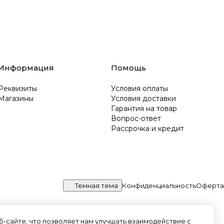
Информация
Помощь
Реквизиты
Условия оплаты
Магазины
Условия доставки
Гарантия на товар
Вопрос-ответ
Рассрочка и кредит
Темная тема
Конфиденциальность
Оферта
-сайте, что позволяет нам улучшать взаимодействие с