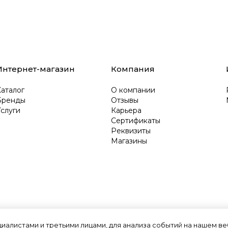
Интернет-магазин
Компания
аталог
О компании
Бренды
Отзывы
слуги
Карьера
Сертификаты
Реквизиты
Магазины
алистами и третьими лицами, для анализа событий на нашем веб