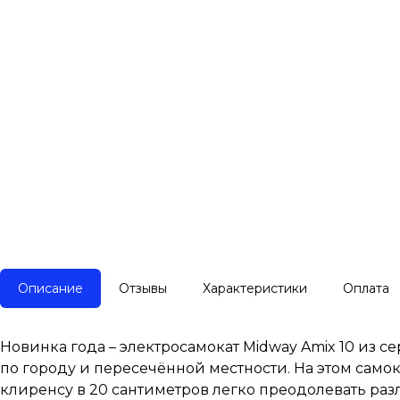
Описание
Отзывы
Характеристики
Оплата
Новинка года – электросамокат Midway Amix 10 из с
по городу и пересечённой местности. На этом самок
клиренсу в 20 сантиметров легко преодолевать раз