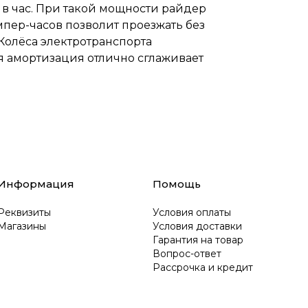
 в час. При такой мощности райдер
мпер-часов позволит проезжать без
 Колёса электротранспорта
 амортизация отлично сглаживает
Информация
Помощь
Реквизиты
Условия оплаты
Магазины
Условия доставки
Гарантия на товар
Вопрос-ответ
Рассрочка и кредит