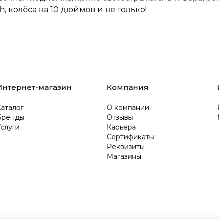
h, колёса на 10 дюймов и не только!
Интернет-магазин
Компания
аталог
О компании
Бренды
Отзывы
слуги
Карьера
Сертификаты
Реквизиты
Магазины