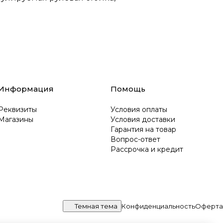
Информация
Помощь
Реквизиты
Условия оплаты
Магазины
Условия доставки
Гарантия на товар
Вопрос-ответ
Рассрочка и кредит
Темная тема
Конфиденциальность
Оферта