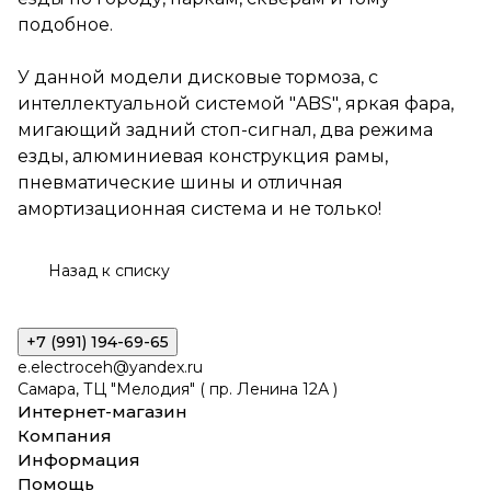
подобное.
У данной модели дисковые тормоза, с
интеллектуальной системой "ABS", яркая фара,
мигающий задний стоп-сигнал, два режима
езды, алюминиевая конструкция рамы,
пневматические шины и отличная
амортизационная система и не только!
Назад к списку
+7 (991) 194-69-65
e.electroceh@yandex.ru
Самара, ТЦ "Мелодия" ( пр. Ленина 12А )
Интернет-магазин
Компания
Информация
Помощь