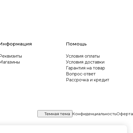
Информация
Помощь
Реквизиты
Условия оплаты
Магазины
Условия доставки
Гарантия на товар
Вопрос-ответ
Рассрочка и кредит
Темная тема
Конфиденциальность
Оферта