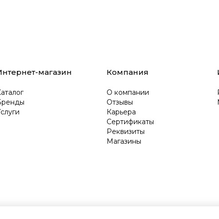
Интернет-магазин
Компания
аталог
О компании
Бренды
Отзывы
слуги
Карьера
Сертификаты
Реквизиты
Магазины