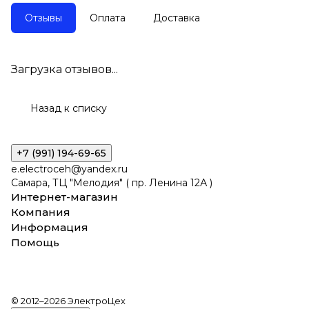
Отзывы
Оплата
Доставка
Загрузка отзывов...
Назад к списку
+7 (991) 194-69-65
e.electroceh@yandex.ru
Самара, ТЦ "Мелодия" ( пр. Ленина 12А )
Интернет-магазин
Компания
Информация
Помощь
© 2012–2026 ЭлектроЦех