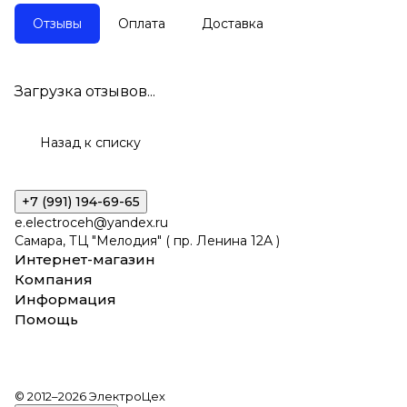
Отзывы
Оплата
Доставка
Загрузка отзывов...
Назад к списку
+7 (991) 194-69-65
e.electroceh@yandex.ru
Самара, ТЦ "Мелодия" ( пр. Ленина 12А )
Интернет-магазин
Компания
Информация
Помощь
© 2012–2026 ЭлектроЦех