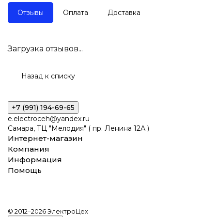
Отзывы
Оплата
Доставка
Загрузка отзывов...
Назад к списку
+7 (991) 194-69-65
e.electroceh@yandex.ru
Самара, ТЦ "Мелодия" ( пр. Ленина 12А )
Интернет-магазин
Компания
Информация
Помощь
© 2012–2026 ЭлектроЦех