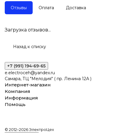
Отзывы
Оплата
Доставка
Загрузка отзывов...
Назад к списку
+7 (991) 194-69-65
e.electroceh@yandex.ru
Самара, ТЦ "Мелодия" ( пр. Ленина 12А )
Интернет-магазин
Компания
Информация
Помощь
© 2012–2026 ЭлектроЦех