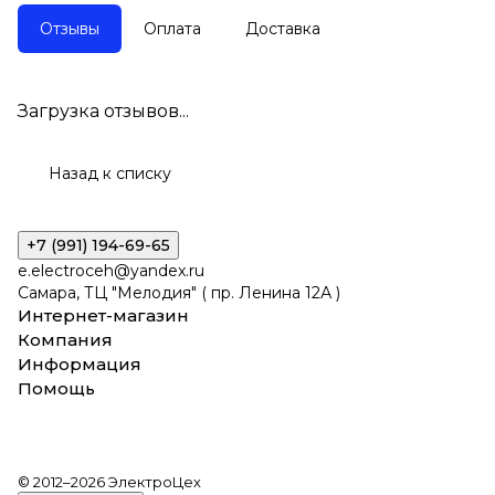
Отзывы
Оплата
Доставка
Загрузка отзывов...
Назад к списку
+7 (991) 194-69-65
e.electroceh@yandex.ru
Самара, ТЦ "Мелодия" ( пр. Ленина 12А )
Интернет-магазин
Компания
Информация
Помощь
© 2012–2026 ЭлектроЦех