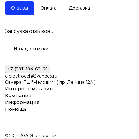
Отзывы
Оплата
Доставка
Загрузка отзывов...
Назад к списку
+7 (991) 194-69-65
e.electroceh@yandex.ru
Самара, ТЦ "Мелодия" ( пр. Ленина 12А )
Интернет-магазин
Компания
Информация
Помощь
© 2012–2026 ЭлектроЦех