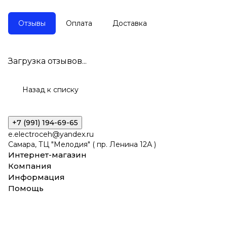
Отзывы
Оплата
Доставка
Загрузка отзывов...
Назад к списку
+7 (991) 194-69-65
e.electroceh@yandex.ru
Самара, ТЦ "Мелодия" ( пр. Ленина 12А )
Интернет-магазин
Компания
Информация
Помощь