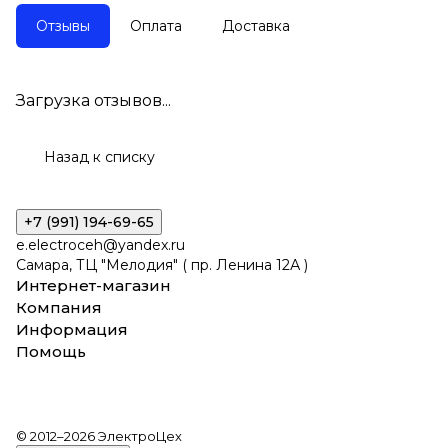
Отзывы
Оплата
Доставка
Загрузка отзывов...
Назад к списку
+7 (991) 194-69-65
e.electroceh@yandex.ru
Самара, ТЦ "Мелодия" ( пр. Ленина 12А )
Интернет-магазин
Компания
Информация
Помощь
© 2012–2026 ЭлектроЦех