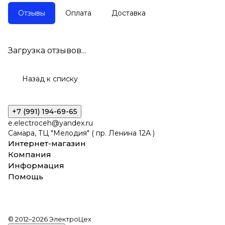
Отзывы
Оплата
Доставка
Загрузка отзывов...
Назад к списку
+7 (991) 194-69-65
e.electroceh@yandex.ru
Самара, ТЦ "Мелодия" ( пр. Ленина 12А )
Интернет-магазин
Компания
Информация
Помощь
© 2012–2026 ЭлектроЦех